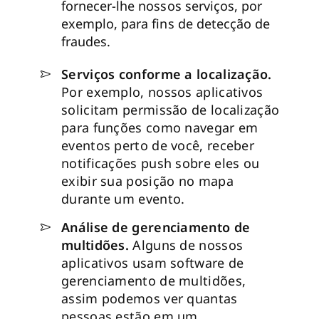
fornecer-lhe nossos serviços, por
exemplo, para fins de detecção de
fraudes.
Serviços conforme a localização.
Por exemplo, nossos aplicativos
solicitam permissão de localização
para funções como navegar em
eventos perto de você, receber
notificações push sobre eles ou
exibir sua posição no mapa
durante um evento.
Análise de gerenciamento de
multidões.
Alguns de nossos
aplicativos usam software de
gerenciamento de multidões,
assim podemos ver quantas
pessoas estão em um