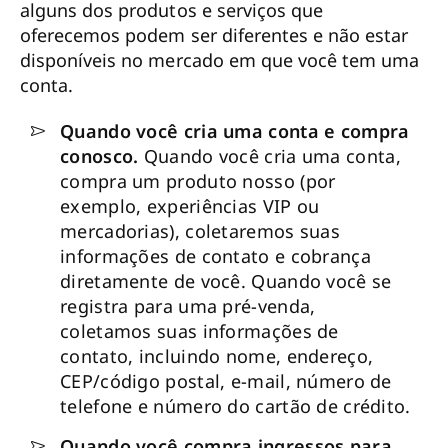
alguns dos produtos e serviços que
oferecemos podem ser diferentes e não estar
disponíveis no mercado em que você tem uma
conta.
Quando você cria uma conta e compra
conosco.
Quando você cria uma conta,
compra um produto nosso (por
exemplo, experiências VIP ou
mercadorias), coletaremos suas
informações de contato e cobrança
diretamente de você. Quando você se
registra para uma pré-venda,
coletamos suas informações de
contato, incluindo nome, endereço,
CEP/código postal, e-mail, número de
telefone e número do cartão de crédito.
Quando você compra ingressos para