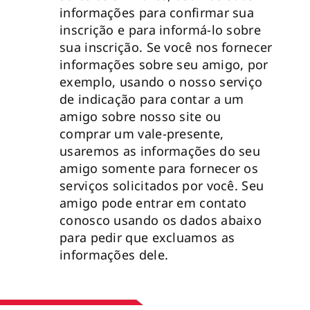
informações para confirmar sua
inscrição e para informá-lo sobre
sua inscrição. Se você nos fornecer
informações sobre seu amigo, por
exemplo, usando o nosso serviço
de indicação para contar a um
amigo sobre nosso site ou
comprar um vale-presente,
usaremos as informações do seu
amigo somente para fornecer os
serviços solicitados por você. Seu
amigo pode entrar em contato
conosco usando os dados abaixo
para pedir que excluamos as
informações dele.