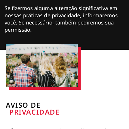
Se fizermos alguma alteração significativa em
nossas práticas de privacidade, informaremos
você. Se necessário, também pediremos sua
permissão.
AVISO DE
PRIVACIDADE