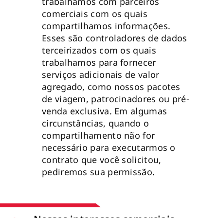
trabalhamos com parceiros
comerciais com os quais
compartilhamos informações.
Esses são controladores de dados
terceirizados com os quais
trabalhamos para fornecer
serviços adicionais de valor
agregado, como nossos pacotes
de viagem, patrocinadores ou pré-
venda exclusiva. Em algumas
circunstâncias, quando o
compartilhamento não for
necessário para executarmos o
contrato que você solicitou,
pediremos sua permissão.