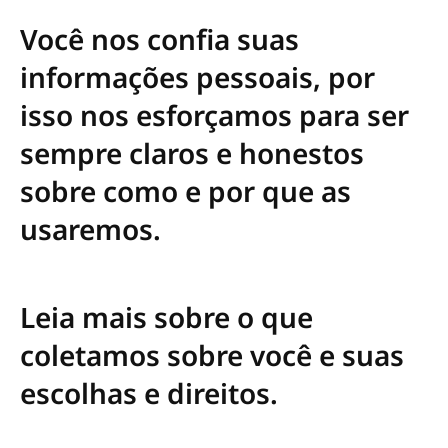
Você nos confia suas
informações pessoais, por
isso nos esforçamos para ser
sempre claros e honestos
sobre como e por que as
usaremos.
Leia mais sobre o que
coletamos sobre você e suas
escolhas e direitos.