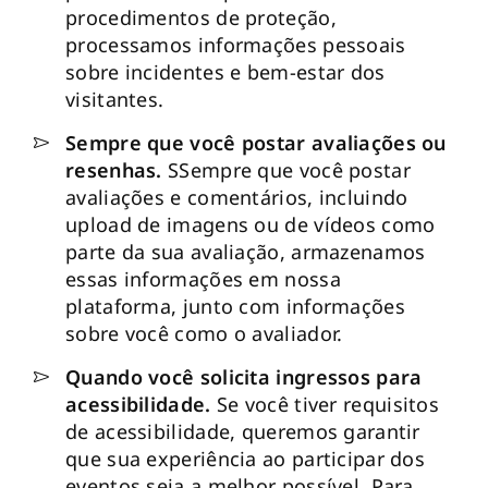
procedimentos de proteção,
processamos informações pessoais
sobre incidentes e bem-estar dos
visitantes.
Sempre que você postar avaliações ou
resenhas.
SSempre que você postar
avaliações e comentários, incluindo
upload de imagens ou de vídeos como
parte da sua avaliação, armazenamos
essas informações em nossa
plataforma, junto com informações
sobre você como o avaliador.
Quando você solicita ingressos para
acessibilidade.
Se você tiver requisitos
de acessibilidade, queremos garantir
que sua experiência ao participar dos
eventos seja a melhor possível. Para