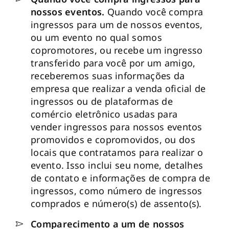
nossos eventos.
Quando você compra
ingressos para um de nossos eventos,
ou um evento no qual somos
copromotores, ou recebe um ingresso
transferido para você por um amigo,
receberemos suas informações da
empresa que realizar a venda oficial de
ingressos ou de plataformas de
comércio eletrônico usadas para
vender ingressos para nossos eventos
promovidos e copromovidos, ou dos
locais que contratamos para realizar o
evento. Isso inclui seu nome, detalhes
de contato e informações de compra de
ingressos, como número de ingressos
comprados e número(s) de assento(s).
Comparecimento a um de nossos