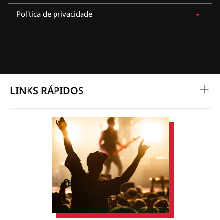
Política de privacidade
LINKS RÁPIDOS