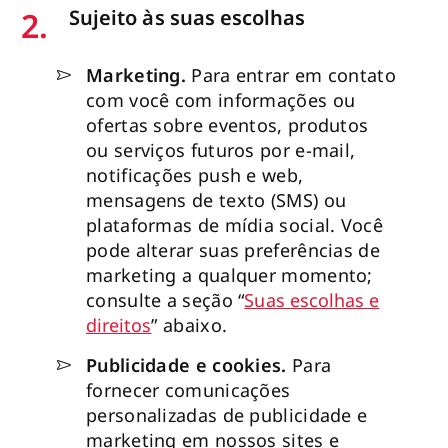
2.
Sujeito às suas escolhas
Marketing.
Para entrar em contato
com você com informações ou
ofertas sobre eventos, produtos
ou serviços futuros por e-mail,
notificações push e web,
mensagens de texto (SMS) ou
plataformas de mídia social. Você
pode alterar suas preferências de
marketing a qualquer momento;
consulte a seção “
Suas escolhas e
direitos
” abaixo.
Publicidade e cookies.
Para
fornecer comunicações
personalizadas de publicidade e
marketing em nossos sites e