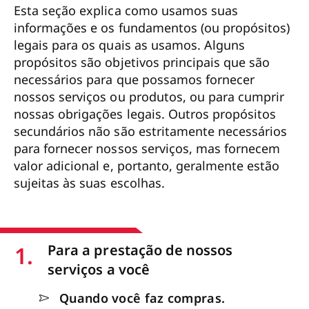
Esta seção explica como usamos suas
informações e os fundamentos (ou propósitos)
legais para os quais as usamos. Alguns
propósitos são objetivos principais que são
necessários para que possamos fornecer
nossos serviços ou produtos, ou para cumprir
nossas obrigações legais. Outros propósitos
secundários não são estritamente necessários
para fornecer nossos serviços, mas fornecem
valor adicional e, portanto, geralmente estão
sujeitas às suas escolhas.
1.
Para a prestação de nossos
serviços a você
Quando você faz compras.