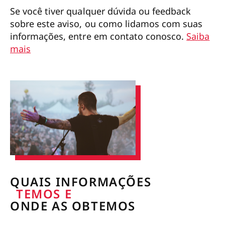
Se você tiver qualquer dúvida ou feedback
sobre este aviso, ou como lidamos com suas
informações, entre em contato conosco.
Saiba
mais
QUAIS INFORMAÇÕES
TEMOS E
ONDE AS OBTEMOS