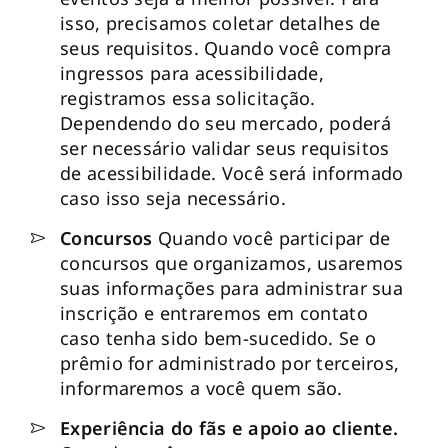
isso, precisamos coletar detalhes de
seus requisitos. Quando você compra
ingressos para acessibilidade,
registramos essa solicitação.
Dependendo do seu mercado, poderá
ser necessário validar seus requisitos
de acessibilidade. Você será informado
caso isso seja necessário.
Concursos
Quando você participar de
concursos que organizamos, usaremos
suas informações para administrar sua
inscrição e entraremos em contato
caso tenha sido bem-sucedido. Se o
prêmio for administrado por terceiros,
informaremos a você quem são.
Experiência do fãs e apoio ao cliente.