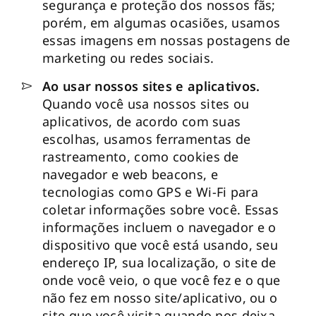
segurança e proteção dos nossos fãs;
porém, em algumas ocasiões, usamos
essas imagens em nossas postagens de
marketing ou redes sociais.
Ao usar nossos sites e aplicativos.
Quando você usa nossos sites ou
aplicativos, de acordo com suas
escolhas, usamos ferramentas de
rastreamento, como cookies de
navegador e web beacons, e
tecnologias como GPS e Wi-Fi para
coletar informações sobre você. Essas
informações incluem o navegador e o
dispositivo que você está usando, seu
endereço IP, sua localização, o site de
onde você veio, o que você fez e o que
não fez em nosso site/aplicativo, ou o
site que você visita quando nos deixa.