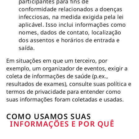
participantes para fins de
conformidade relacionados a doenças
infecciosas, na medida exigida pela lei
aplicável. Isso inclui informações como
nomes, dados de contato, localização
dos assentos e horários de entrada e
saída.
Em situações em que um terceiro, por
exemplo, um organizador de eventos, exigir a
coleta de informações de saúde (p.ex.,
resultados de exames), consulte suas política e
termos de privacidade para entender como
suas informações foram coletadas e usadas.
COMO USAMOS SUAS
INFORMAÇÕES E POR QUÊ