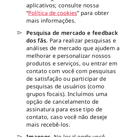
aplicativos; consulte nossa
“
Política de cookies
” para obter
mais informações.
Pesquisa de mercado e feedback
dos fãs.
Para realizar pesquisas e
análises de mercado que ajudem a
melhorar e personalizar nossos
produtos e serviços, ou entrar em
contato com você com pesquisas
de satisfação ou participar de
pesquisas de usuários (como
grupos focais). Incluímos uma
opção de cancelamento de
assinatura para esse tipo de
contato, caso você não deseje
mais recebê-los.
Imagens.
No local onde você