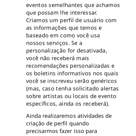
eventos semelhantes que achamos
que possam lhe interessar.
Criamos um perfil de usuário com
as informações que temos e
baseado em como você usa
nossos serviços. Se a
personalização for desativada,
você não receberá mais
recomendações personalizadas e
os boletins informativos nos quais
você se inscreveu serão genéricos
(mas, caso tenha solicitado alertas
sobre artistas ou locais de evento
específicos, ainda os receberá).
Ainda realizaremos atividades de
criação de perfil quando
precisarmos fazer isso para