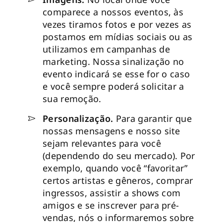
comparece a nossos eventos, às
vezes tiramos fotos e por vezes as
postamos em mídias sociais ou as
utilizamos em campanhas de
marketing. Nossa sinalização no
evento indicará se esse for o caso
e você sempre poderá solicitar a
sua remoção.
Personalização.
Para garantir que
nossas mensagens e nosso site
sejam relevantes para você
(dependendo do seu mercado). Por
exemplo, quando você “favoritar”
certos artistas e gêneros, comprar
ingressos, assistir a shows com
amigos e se inscrever para pré-
vendas, nós o informaremos sobre