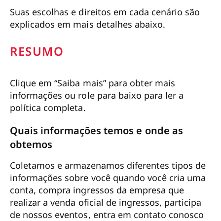
Suas escolhas e direitos em cada cenário são
explicados em mais detalhes abaixo.
RESUMO
Clique em “Saiba mais” para obter mais
informações ou role para baixo para ler a
política completa.
Quais informações temos e onde as
obtemos
Coletamos e armazenamos diferentes tipos de
informações sobre você quando você cria uma
conta, compra ingressos da empresa que
realizar a venda oficial de ingressos, participa
de nossos eventos, entra em contato conosco