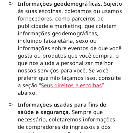
Informações geodemográficas.
Sujeito
às suas escolhas, coletamos ou usamos
fornecedores, como parceiros de
publicidade e marketing, que coletam
informações geodemográficas,
incluindo faixa etária, sexo ou
informações sobre eventos de que você
gosta ou produtos que você compra, o
que nos ajuda a personalizar melhor
nossos serviços para você. Se você
preferir que não façamos isso, consulte
a seção “
Seus direitos e escolhas
”
abaixo.
Informações usadas para fins de
saúde e segurança.
Sempre que
necessário, coletaremos informações
de compradores de ingressos e dos