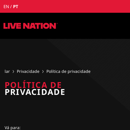
EN
PT
lar
Privacidade
Política de privacidade
POLÍTICA DE
PRIVACIDADE
Vá para
: