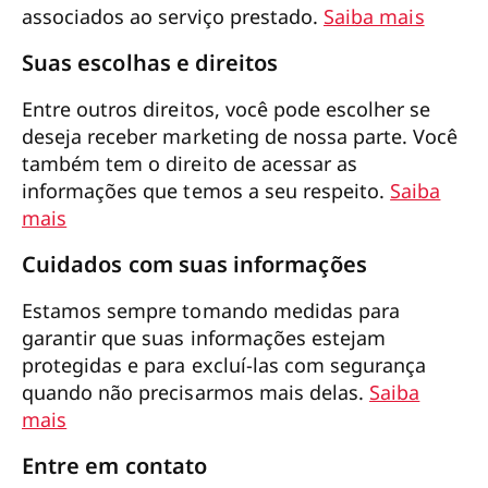
associados ao serviço prestado.
Saiba mais
Suas escolhas e direitos
Entre outros direitos, você pode escolher se
deseja receber marketing de nossa parte. Você
também tem o direito de acessar as
informações que temos a seu respeito.
Saiba
mais
Cuidados com suas informações
Estamos sempre tomando medidas para
garantir que suas informações estejam
protegidas e para excluí-las com segurança
quando não precisarmos mais delas.
Saiba
mais
Entre em contato