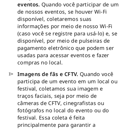
eventos.
Quando você participar de um
de nossos eventos, se houver Wi-Fi
disponível, coletaremos suas
informações por meio de nosso Wi-Fi
(caso você se registre para usá-lo) e, se
disponível, por meio de pulseiras de
pagamento eletrônico que podem ser
usadas para acessar eventos e fazer
compras no local.
Imagens de fãs e CFTV.
Quando você
participa de um evento em um local ou
festival, coletamos sua imagem e
traços faciais, seja por meio de
câmeras de CFTV, cinegrafistas ou
fotógrafos no local do evento ou do
festival. Essa coleta é feita
principalmente para garantir a