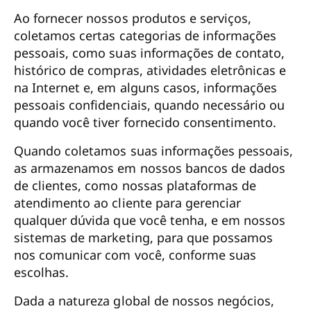
Ao fornecer nossos produtos e serviços,
coletamos certas categorias de informações
pessoais, como suas informações de contato,
histórico de compras, atividades eletrônicas e
na Internet e, em alguns casos, informações
pessoais confidenciais, quando necessário ou
quando você tiver fornecido consentimento.
Quando coletamos suas informações pessoais,
as armazenamos em nossos bancos de dados
de clientes, como nossas plataformas de
atendimento ao cliente para gerenciar
qualquer dúvida que você tenha, e em nossos
sistemas de marketing, para que possamos
nos comunicar com você, conforme suas
escolhas.
Dada a natureza global de nossos negócios,