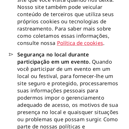
Nosso site também pode veicular
conteúdo de terceiros que utiliza seus
próprios cookies ou tecnologias de
rastreamento. Para saber mais sobre
como coletamos essas informações,
consulte nossa
Política de cookies
.
Segurança no local durante
participação em um evento.
Quando
você participar de um evento em um
local ou festival, para fornecer-lhe um
site seguro e protegido, processaremos
suas informações pessoais para
podermos impor o gerenciamento
adequado de acesso, os motivos de sua
presença no local e quaisquer situações
ou problemas que possam surgir. Como
parte de nossas políticas e