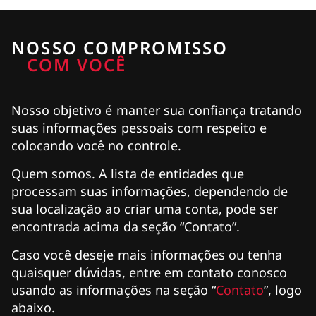
NOSSO COMPROMISSO
COM VOCÊ
Nosso objetivo é manter sua confiança tratando
suas informações pessoais com respeito e
colocando você no controle.
Quem somos. A lista de entidades que
processam suas informações, dependendo de
sua localização ao criar uma conta, pode ser
encontrada acima da seção “Contato”.
Caso você deseje mais informações ou tenha
quaisquer dúvidas, entre em contato conosco
usando as informações na seção “
Contato
”, logo
abaixo.