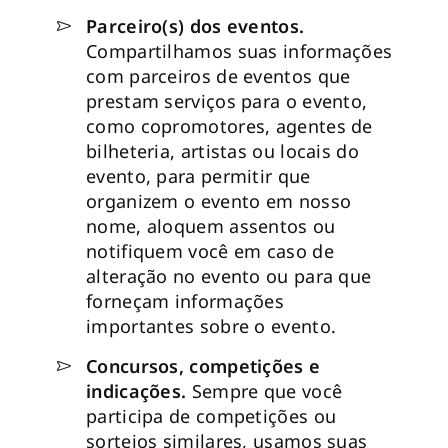
Parceiro(s) dos eventos.
Compartilhamos suas informações
com parceiros de eventos que
prestam serviços para o evento,
como copromotores, agentes de
bilheteria, artistas ou locais do
evento, para permitir que
organizem o evento em nosso
nome, aloquem assentos ou
notifiquem você em caso de
alteração no evento ou para que
forneçam informações
importantes sobre o evento.
Concursos, competições e
indicações.
Sempre que você
participa de competições ou
sorteios similares, usamos suas