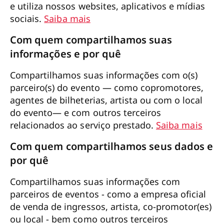
e utiliza nossos websites, aplicativos e mídias
sociais.
Saiba mais
Com quem compartilhamos suas
informações e por quê
Compartilhamos suas informações com o(s)
parceiro(s) do evento — como copromotores,
agentes de bilheterias, artista ou com o local
do evento— e com outros terceiros
relacionados ao serviço prestado.
Saiba mais
Com quem compartilhamos seus dados e
por quê
Compartilhamos suas informações com
parceiros de eventos - como a empresa oficial
de venda de ingressos, artista, co-promotor(es)
ou local - bem como outros terceiros