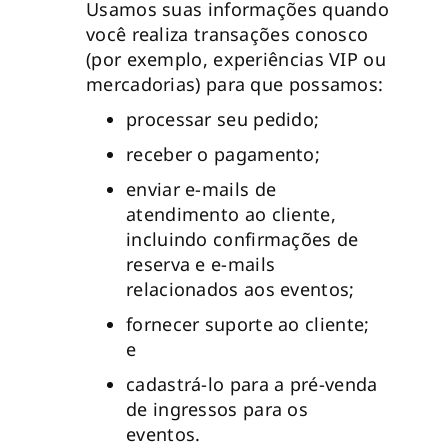
Usamos suas informações quando
você realiza transações conosco
(por exemplo, experiências VIP ou
mercadorias) para que possamos:
processar seu pedido;
receber o pagamento;
enviar e-mails de
atendimento ao cliente,
incluindo confirmações de
reserva e e-mails
relacionados aos eventos;
fornecer suporte ao cliente;
e
cadastrá-lo para a pré-venda
de ingressos para os
eventos.