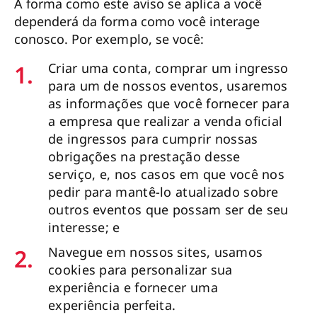
A forma como este aviso se aplica a você
dependerá da forma como você interage
conosco. Por exemplo, se você:
1.
Criar uma conta, comprar um ingresso
para um de nossos eventos, usaremos
as informações que você fornecer para
a empresa que realizar a venda oficial
de ingressos para cumprir nossas
obrigações na prestação desse
serviço, e, nos casos em que você nos
pedir para mantê-lo atualizado sobre
outros eventos que possam ser de seu
interesse; e
2.
Navegue em nossos sites, usamos
cookies para personalizar sua
experiência e fornecer uma
experiência perfeita.