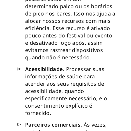
determinado palco ou os horários
de pico nos bares. Isso nos ajuda a
alocar nossos recursos com mais
eficiência. Esse recurso é ativado
pouco antes do festival ou evento
e desativado logo após, assim
evitamos rastrear dispositivos
quando não é necessário.
Acessibilidade.
Processar suas
informações de saúde para
atender aos seus requisitos de
acessibilidade, quando
especificamente necessário, e o
consentimento explícito é
fornecido.
Parceiros comerciais.
Às vezes,