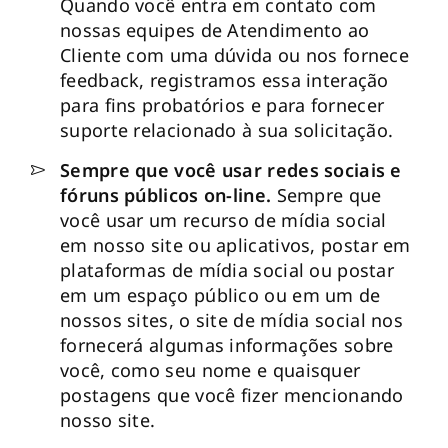
Quando você entra em contato com
nossas equipes de Atendimento ao
Cliente com uma dúvida ou nos fornece
feedback, registramos essa interação
para fins probatórios e para fornecer
suporte relacionado à sua solicitação.
Sempre que você usar redes sociais e
fóruns públicos on-line.
Sempre que
você usar um recurso de mídia social
em nosso site ou aplicativos, postar em
plataformas de mídia social ou postar
em um espaço público ou em um de
nossos sites, o site de mídia social nos
fornecerá algumas informações sobre
você, como seu nome e quaisquer
postagens que você fizer mencionando
nosso site.